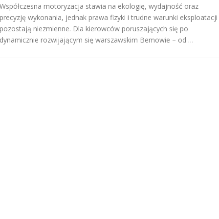
Współczesna motoryzacja stawia na ekologię, wydajność oraz
precyzję wykonania, jednak prawa fizyki i trudne warunki eksploatacji
pozostają niezmienne. Dla kierowców poruszających się po
dynamicznie rozwijającym się warszawskim Bemowie – od …