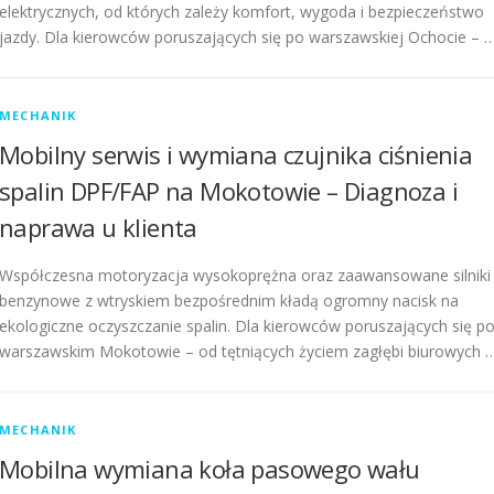
elektrycznych, od których zależy komfort, wygoda i bezpieczeństwo
jazdy. Dla kierowców poruszających się po warszawskiej Ochocie – 
MECHANIK
Mobilny serwis i wymiana czujnika ciśnienia
spalin DPF/FAP na Mokotowie – Diagnoza i
naprawa u klienta
Współczesna motoryzacja wysokoprężna oraz zaawansowane silniki
benzynowe z wtryskiem bezpośrednim kładą ogromny nacisk na
ekologiczne oczyszczanie spalin. Dla kierowców poruszających się p
warszawskim Mokotowie – od tętniących życiem zagłębi biurowych 
MECHANIK
Mobilna wymiana koła pasowego wału