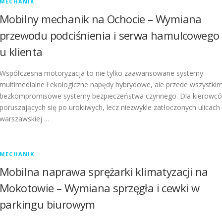
MECHANIK
Mobilny mechanik na Ochocie – Wymiana
przewodu podciśnienia i serwa hamulcowego
u klienta
Współczesna motoryzacja to nie tylko zaawansowane systemy
multimedialne i ekologiczne napędy hybrydowe, ale przede wszystki
bezkompromisowe systemy bezpieczeństwa czynnego. Dla kierowc
poruszających się po urokliwych, lecz niezwykle zatłoczonych ulicach
warszawskiej …
MECHANIK
Mobilna naprawa sprężarki klimatyzacji na
Mokotowie – Wymiana sprzęgła i cewki w
parkingu biurowym