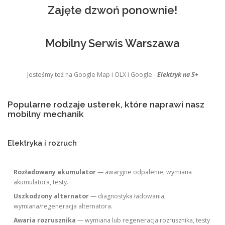
Zajęte dzwoń ponownie!
Mobilny Serwis Warszawa
Jesteśmy też na Google Map i OLX i Google -
Elektryk na 5+
Popularne rodzaje usterek, które naprawi nasz
mobilny mechanik
Elektryka i rozruch
Rozładowany akumulator
— awaryjne odpalenie, wymiana
akumulatora, testy.
Uszkodzony alternator
— diagnostyka ładowania,
wymiana/regeneracja alternatora.
Awaria rozrusznika
— wymiana lub regeneracja rozrusznika, testy