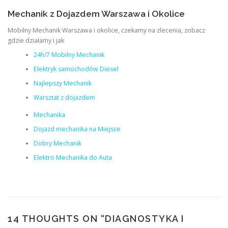
Mechanik z Dojazdem Warszawa i Okolice
Mobilny Mechanik Warszawa i okolice, czekamy na zlecenia, zobacz
gdzie działamy i jak
24h/7 Mobilny Mechanik
Elektryk samochodów Diesel
Najlepszy Mechanik
Warsztat z dojazdem
Mechanika
Dojazd mechanika na Miejsce
Dobry Mechanik
Elektro Mechanika do Auta
14 THOUGHTS ON “
DIAGNOSTYKA I