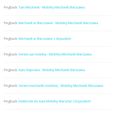
Pingback:
Tani Mechanik - Mobilny Mechanik Warszawa
Pingback:
Mechanik w Warszawie - Mobilny Mechanik Warszawa
Pingback:
Mechanik w Warszawie z dojazdem
Pingback:
Serwis aut mobilny - Mobilny Mechanik Warszawa
Pingback:
Auto Naprawa - Mobilny Mechanik Warszawa
Pingback:
Serwis mechaniki mobilnej - Mobilny Mechanik Warszawa
Pingback:
Elektronik do Auta Mobilny Warsztat z Dojazdem!