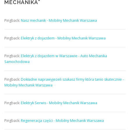
MECHANIKA
”
Pingback:
Nasz mechanik - Mobilny Mechanik Warszawa
Pingback:
Elektryk z dojazdem - Mobilny Mechanik Warszawa
Pingback:
Elektryk z dojazdem w Warszawie - Auto Mechanika
Samochodowa
Pingback:
Dokładne naprawyjeżeli szukasz firmy która tanio skutecznie -
Mobilny Mechanik Warszawa
Pingback:
Elektryk Serwis - Mobilny Mechanik Warszawa
Pingback:
Regeneracja części - Mobilny Mechanik Warszawa