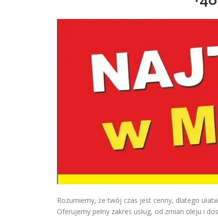
Rozumiemy, że twój czas jest cenny, dlatego ułat
Oferujemy pełny zakres usług, od zmian oleju i dos