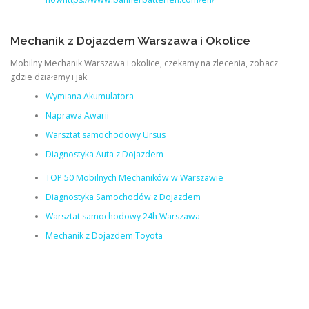
Mechanik z Dojazdem Warszawa i Okolice
Mobilny Mechanik Warszawa i okolice, czekamy na zlecenia, zobacz
gdzie działamy i jak
Wymiana Akumulatora
Naprawa Awarii
Warsztat samochodowy Ursus
Diagnostyka Auta z Dojazdem
TOP 50 Mobilnych Mechaników w Warszawie
Diagnostyka Samochodów z Dojazdem
Warsztat samochodowy 24h Warszawa
Mechanik z Dojazdem Toyota