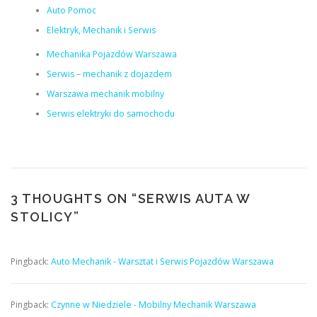
Auto Pomoc
Elektryk, Mechanik i Serwis
Mechanika Pojazdów Warszawa
Serwis – mechanik z dojazdem
Warszawa mechanik mobilny
Serwis elektryki do samochodu
3 THOUGHTS ON “
SERWIS AUTA W
STOLICY
”
Pingback:
Auto Mechanik - Warsztat i Serwis Pojazdów Warszawa
Pingback:
Czynne w Niedziele - Mobilny Mechanik Warszawa