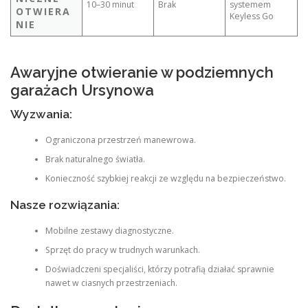
10–30 minut
Brak
systemem
OTWIERA
Keyless Go
NIE
Awaryjne otwieranie w podziemnych
garażach Ursynowa
Wyzwania:
Ograniczona przestrzeń manewrowa.
Brak naturalnego światła.
Konieczność szybkiej reakcji ze względu na bezpieczeństwo.
Nasze rozwiązania:
Mobilne zestawy diagnostyczne.
Sprzęt do pracy w trudnych warunkach.
Doświadczeni specjaliści, którzy potrafią działać sprawnie
nawet w ciasnych przestrzeniach.