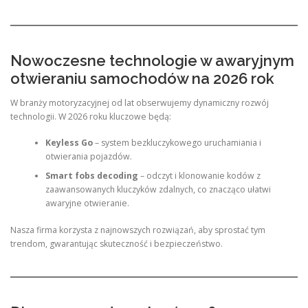
Nowoczesne technologie w awaryjnym
otwieraniu samochodów na 2026 rok
W branży motoryzacyjnej od lat obserwujemy dynamiczny rozwój
technologii. W 2026 roku kluczowe będą:
Keyless Go
– system bezkluczykowego uruchamiania i
otwierania pojazdów.
Smart fobs decoding
– odczyt i klonowanie kodów z
zaawansowanych kluczyków zdalnych, co znacząco ułatwi
awaryjne otwieranie.
Nasza firma korzysta z najnowszych rozwiązań, aby sprostać tym
trendom, gwarantując skuteczność i bezpieczeństwo.