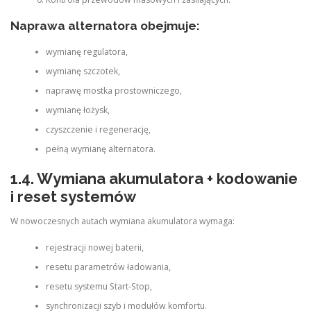
Naprawa alternatora obejmuje:
wymianę regulatora,
wymianę szczotek,
naprawę mostka prostowniczego,
wymianę łożysk,
czyszczenie i regenerację,
pełną wymianę alternatora.
1.4. Wymiana akumulatora + kodowanie
i reset systemów
W nowoczesnych autach wymiana akumulatora wymaga:
rejestracji nowej baterii,
resetu parametrów ładowania,
resetu systemu Start‑Stop,
synchronizacji szyb i modułów komfortu.