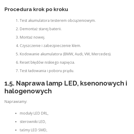
Procedura krok po kroku
Test akumulatora testerem obciążeniowym.
Demontaż starej baterii.
Montaż nowej.
Czyszczenie i zabezpieczenie klem.
Kodowanie akumulatora (BMW, Audi, VW, Mercedes).
Reset błędów niskiego napięcia.
Test ładowania i poboru prądu.
1.5. Naprawa lamp LED, ksenonowych i
halogenowych
Naprawiamy:
moduły LED DRL,
sterowniki LED,
taśmy LED SMD,