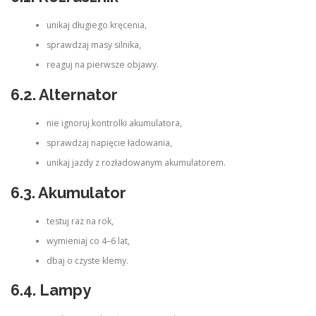
unikaj długiego kręcenia,
sprawdzaj masy silnika,
reaguj na pierwsze objawy.
6.2. Alternator
nie ignoruj kontrolki akumulatora,
sprawdzaj napięcie ładowania,
unikaj jazdy z rozładowanym akumulatorem.
6.3. Akumulator
testuj raz na rok,
wymieniaj co 4–6 lat,
dbaj o czyste klemy.
6.4. Lampy