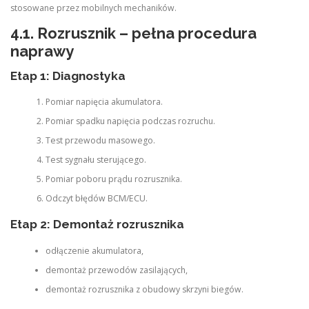
stosowane przez mobilnych mechaników.
4.1. Rozrusznik – pełna procedura
naprawy
Etap 1: Diagnostyka
Pomiar napięcia akumulatora.
Pomiar spadku napięcia podczas rozruchu.
Test przewodu masowego.
Test sygnału sterującego.
Pomiar poboru prądu rozrusznika.
Odczyt błędów BCM/ECU.
Etap 2: Demontaż rozrusznika
odłączenie akumulatora,
demontaż przewodów zasilających,
demontaż rozrusznika z obudowy skrzyni biegów.