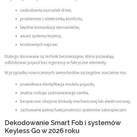
uszkodzenia uszczelek drzwi,
problemów z elektroniką komfortu,
błędów komunikacji sterowników,
awarii systemu Keyless,
kosztownych napraw.
Dlatego stosowane są techniki bezinwazyjne, które pozwalają
odblokować pojazd bez ingerencji w fabryczne elementy.
W przypadku nowoczesnych samochodów szczególne znaczenie ma:
prawidłowa identyfikacja modelu pojazdu,
analiza rodzaju zastosowanego zamka,
bezpieczne obejście blokady mechanicznej lub elektronicznej,
zachowanie pełnej funkcjonalności systemów zabezpieczeń.
Dekodowanie Smart Fob i systemów
Keyless Go w 2026 roku