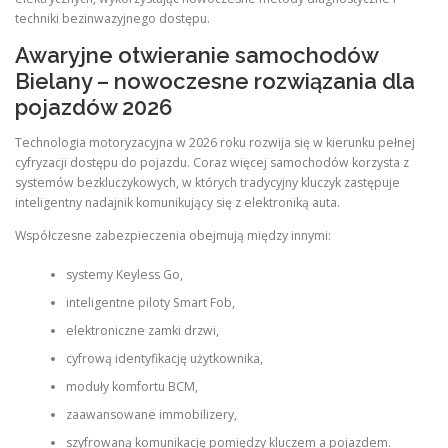
techniki bezinwazyjnego dostępu.
Awaryjne otwieranie samochodów
Bielany – nowoczesne rozwiązania dla
pojazdów 2026
Technologia motoryzacyjna w 2026 roku rozwija się w kierunku pełnej
cyfryzacji dostępu do pojazdu. Coraz więcej samochodów korzysta z
systemów bezkluczykowych, w których tradycyjny kluczyk zastępuje
inteligentny nadajnik komunikujący się z elektroniką auta.
Współczesne zabezpieczenia obejmują między innymi:
systemy Keyless Go,
inteligentne piloty Smart Fob,
elektroniczne zamki drzwi,
cyfrową identyfikację użytkownika,
moduły komfortu BCM,
zaawansowane immobilizery,
szyfrowaną komunikację pomiędzy kluczem a pojazdem.