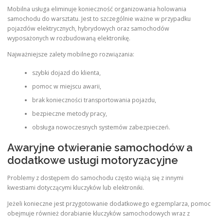
Mobilna usługa eliminuje konieczność organizowania holowania
samochodu do warsztatu. Jest to szczególnie ważne w przypadku
pojazdów elektrycznych, hybrydowych oraz samochodów
wyposażonych w rozbudowaną elektronikę.
Najważniejsze zalety mobilnego rozwiązania:
szybki dojazd do klienta,
pomoc w miejscu awarii,
brak konieczności transportowania pojazdu,
bezpieczne metody pracy,
obsługa nowoczesnych systemów zabezpieczeń.
Awaryjne otwieranie samochodów a
dodatkowe usługi motoryzacyjne
Problemy z dostępem do samochodu często wiążą się z innymi
kwestiami dotyczącymi kluczyków lub elektroniki.
Jeżeli konieczne jest przygotowanie dodatkowego egzemplarza, pomoc
obejmuje również dorabianie kluczyków samochodowych wraz z