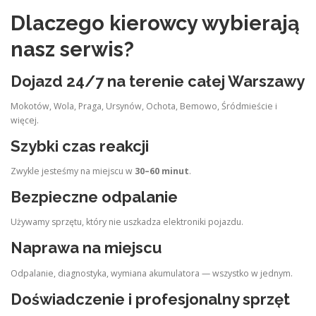
Dlaczego kierowcy wybierają
nasz serwis?
Dojazd 24/7 na terenie całej Warszawy
Mokotów, Wola, Praga, Ursynów, Ochota, Bemowo, Śródmieście i
więcej.
Szybki czas reakcji
Zwykle jesteśmy na miejscu w
30–60 minut
.
Bezpieczne odpalanie
Używamy sprzętu, który nie uszkadza elektroniki pojazdu.
Naprawa na miejscu
Odpalanie, diagnostyka, wymiana akumulatora — wszystko w jednym.
Doświadczenie i profesjonalny sprzęt