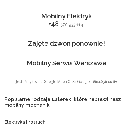
Mobilny Elektryk
+48
570 933 114
Zajęte dzwoń ponownie!
Mobilny Serwis Warszawa
Jesteśmy też na Google Map i OLX i Google -
Elektryk na 5+
Popularne rodzaje usterek, które naprawi nasz
mobilny mechanik
Elektryka i rozruch