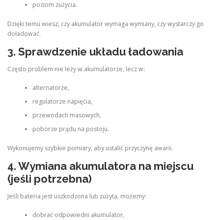
poziom zużycia.
Dzięki temu wiesz, czy akumulator wymaga wymiany, czy wystarczy go
doładować.
3. Sprawdzenie układu ładowania
Często problem nie leży w akumulatorze, lecz w:
alternatorze,
regulatorze napięcia,
przewodach masowych,
poborze prądu na postoju.
Wykonujemy szybkie pomiary, aby ustalić przyczynę awarii.
4. Wymiana akumulatora na miejscu
(jeśli potrzebna)
Jeśli bateria jest uszkodzona lub zużyta, możemy:
dobrać odpowiedni akumulator,