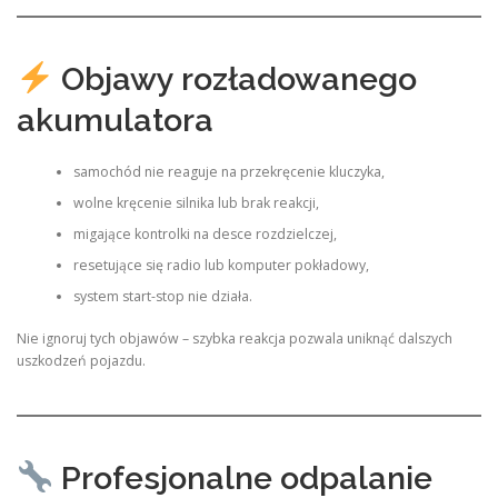
Objawy rozładowanego
akumulatora
samochód nie reaguje na przekręcenie kluczyka,
wolne kręcenie silnika lub brak reakcji,
migające kontrolki na desce rozdzielczej,
resetujące się radio lub komputer pokładowy,
system start-stop nie działa.
Nie ignoruj tych objawów – szybka reakcja pozwala uniknąć dalszych
uszkodzeń pojazdu.
Profesjonalne odpalanie