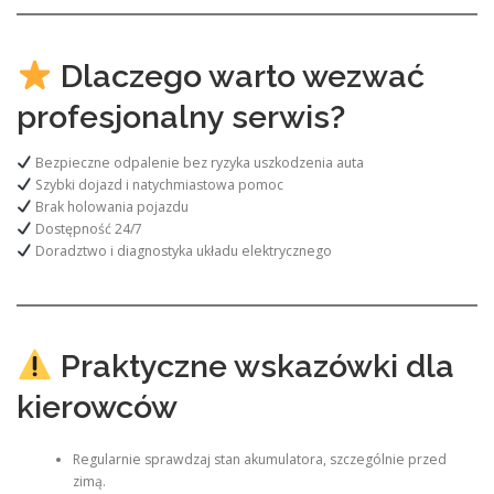
Dlaczego warto wezwać
profesjonalny serwis?
Bezpieczne odpalenie bez ryzyka uszkodzenia auta
Szybki dojazd i natychmiastowa pomoc
Brak holowania pojazdu
Dostępność 24/7
Doradztwo i diagnostyka układu elektrycznego
Praktyczne wskazówki dla
kierowców
Regularnie sprawdzaj stan akumulatora, szczególnie przed
zimą.