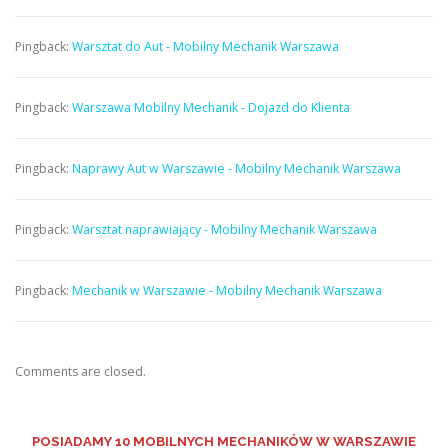
Pingback:
Warsztat do Aut - Mobilny Mechanik Warszawa
Pingback:
Warszawa Mobilny Mechanik - Dojazd do Klienta
Pingback:
Naprawy Aut w Warszawie - Mobilny Mechanik Warszawa
Pingback:
Warsztat naprawiający - Mobilny Mechanik Warszawa
Pingback:
Mechanik w Warszawie - Mobilny Mechanik Warszawa
Comments are closed.
POSIADAMY
10 MOBILNYCH MECHANIKÓW W WARSZAWIE