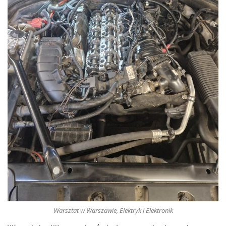
Warsztat w Warszawie, Elektryk i Elektronik