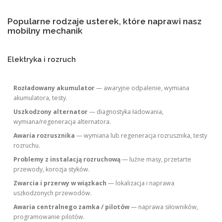
Popularne rodzaje usterek, które naprawi nasz
mobilny mechanik
Elektryka i rozruch
Rozładowany akumulator
— awaryjne odpalenie, wymiana
akumulatora, testy.
Uszkodzony alternator
— diagnostyka ładowania,
wymiana/regeneracja alternatora.
Awaria rozrusznika
— wymiana lub regeneracja rozrusznika, testy
rozruchu.
Problemy z instalacją rozruchową
— luźne masy, przetarte
przewody, korozja styków.
Zwarcia i przerwy w wiązkach
— lokalizacja i naprawa
uszkodzonych przewodów.
Awaria centralnego zamka / pilotów
— naprawa siłowników,
programowanie pilotów.