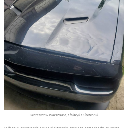
Warsztat w Warszawie, Elektryk i Elektronik