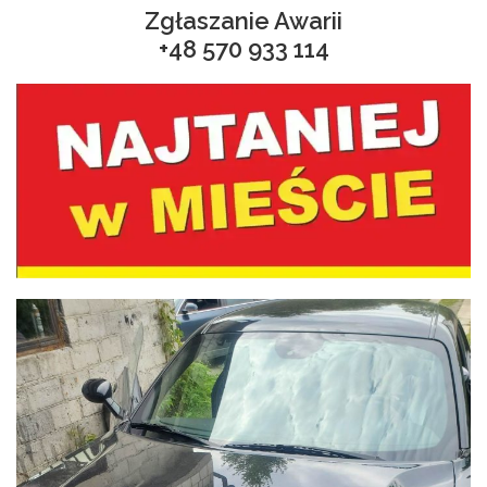
Zgłaszanie Awarii
+48
570 933 114