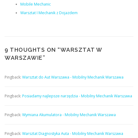
Mobile Mechanic
Warsztat I Mechanik z Dojazdem
9 THOUGHTS ON “
WARSZTAT W
WARSZAWIE
”
Pingback:
Warsztat do Aut Warszawa - Mobilny Mechanik Warszawa
Pingback:
Posiadamy najlepsze narzędzia - Mobilny Mechanik Warszawa
Pingback:
Wymiana Akumulatora - Mobilny Mechanik Warszawa
Pingback:
Warsztat Diagnostyka Auta - Mobilny Mechanik Warszawa