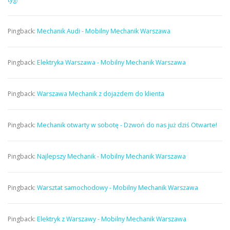
Pingback:
Mechanik Audi - Mobilny Mechanik Warszawa
Pingback:
Elektryka Warszawa - Mobilny Mechanik Warszawa
Pingback:
Warszawa Mechanik z dojazdem do klienta
Pingback:
Mechanik otwarty w sobotę - Dzwoń do nas już dziś Otwarte!
Pingback:
Najlepszy Mechanik - Mobilny Mechanik Warszawa
Pingback:
Warsztat samochodowy - Mobilny Mechanik Warszawa
Pingback:
Elektryk z Warszawy - Mobilny Mechanik Warszawa