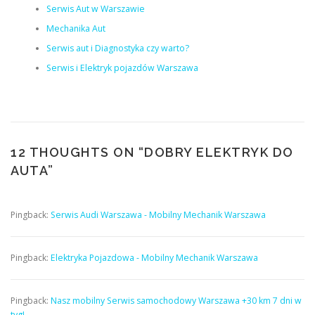
Serwis Aut w Warszawie
Mechanika Aut
Serwis aut i Diagnostyka czy warto?
Serwis i Elektryk pojazdów Warszawa
12 THOUGHTS ON “
DOBRY ELEKTRYK DO
AUTA
”
Pingback:
Serwis Audi Warszawa - Mobilny Mechanik Warszawa
Pingback:
Elektryka Pojazdowa - Mobilny Mechanik Warszawa
Pingback:
Nasz mobilny Serwis samochodowy Warszawa +30 km 7 dni w
tyg!