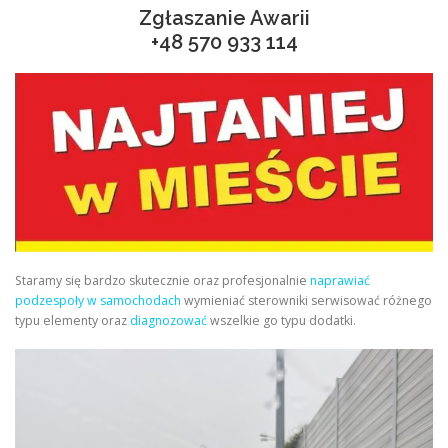
Zgłaszanie Awarii
+48
570 933 114
Staramy się bardzo skutecznie oraz profesjonalnie
naprawiać
podzespoły w samochodach
wymieniać sterowniki serwisować różnego
typu elementy oraz
diagnozować
wszelkie go typu dodatki.