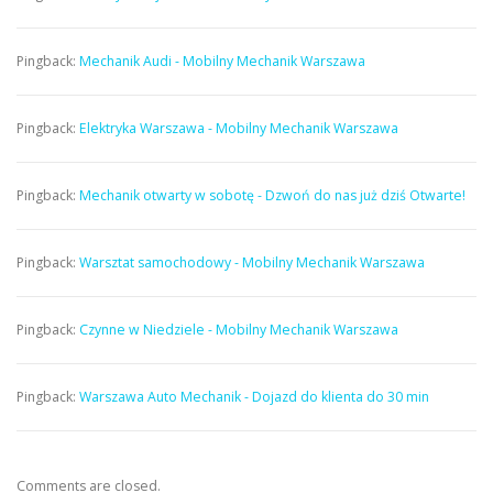
Pingback:
Mechanik Audi - Mobilny Mechanik Warszawa
Pingback:
Elektryka Warszawa - Mobilny Mechanik Warszawa
Pingback:
Mechanik otwarty w sobotę - Dzwoń do nas już dziś Otwarte!
Pingback:
Warsztat samochodowy - Mobilny Mechanik Warszawa
Pingback:
Czynne w Niedziele - Mobilny Mechanik Warszawa
Pingback:
Warszawa Auto Mechanik - Dojazd do klienta do 30 min
Comments are closed.