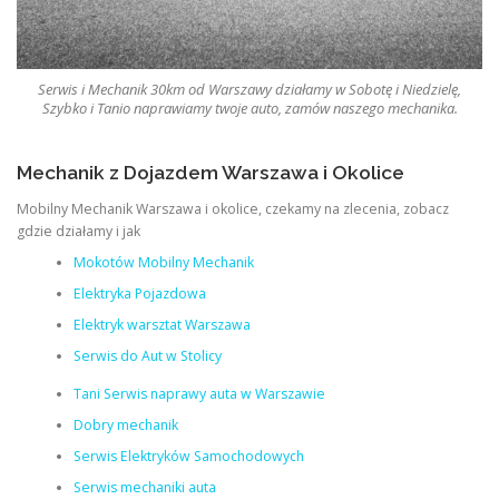
Serwis i Mechanik 30km od Warszawy działamy w Sobotę i Niedzielę,
Szybko i Tanio naprawiamy twoje auto, zamów naszego mechanika.
Mechanik z Dojazdem Warszawa i Okolice
Mobilny Mechanik Warszawa i okolice, czekamy na zlecenia, zobacz
gdzie działamy i jak
Mokotów Mobilny Mechanik
Elektryka Pojazdowa
Elektryk warsztat Warszawa
Serwis do Aut w Stolicy
Tani Serwis naprawy auta w Warszawie
Dobry mechanik
Serwis Elektryków Samochodowych
Serwis mechaniki auta