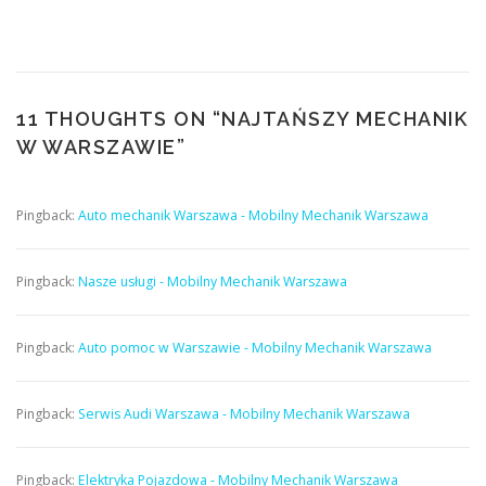
11 THOUGHTS ON “
NAJTAŃSZY MECHANIK
W WARSZAWIE
”
Pingback:
Auto mechanik Warszawa - Mobilny Mechanik Warszawa
Pingback:
Nasze usługi - Mobilny Mechanik Warszawa
Pingback:
Auto pomoc w Warszawie - Mobilny Mechanik Warszawa
Pingback:
Serwis Audi Warszawa - Mobilny Mechanik Warszawa
Pingback:
Elektryka Pojazdowa - Mobilny Mechanik Warszawa