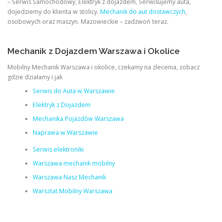
– Serwis Samochodowy, Elektryk z dojazdem, Serwisujemy auta,
dojedziemy do klienta w stolicy.
Mechanik do aut dostawczych
,
osobowych oraz maszyn. Mazowieckie – zadzwoń teraz.
Mechanik z Dojazdem Warszawa i Okolice
Mobilny Mechanik Warszawa i okolice, czekamy na zlecenia, zobacz
gdzie działamy i jak
Serwis do Auta w Warszawie
Elektryk z Dojazdem
Mechanika Pojazdów Warszawa
Naprawa w Warszawie
Serwis elektroniki
Warszawa mechanik mobilny
Warszawa Nasz Mechanik
Warsztat Mobilny Warszawa