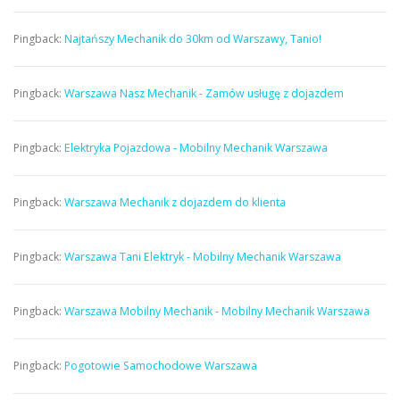
Pingback:
Najtańszy Mechanik do 30km od Warszawy, Tanio!
Pingback:
Warszawa Nasz Mechanik - Zamów usługę z dojazdem
Pingback:
Elektryka Pojazdowa - Mobilny Mechanik Warszawa
Pingback:
Warszawa Mechanik z dojazdem do klienta
Pingback:
Warszawa Tani Elektryk - Mobilny Mechanik Warszawa
Pingback:
Warszawa Mobilny Mechanik - Mobilny Mechanik Warszawa
Pingback:
Pogotowie Samochodowe Warszawa