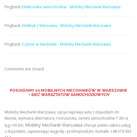
Pingback:
Elektronika samochodów - Mobilny Mechanik Warszawa
Pingback:
Elektryk z Warszawy - Mobilny Mechanik Warszawa
Pingback:
Czynne w Niedziele - Mobilny Mechanik Warszawa
Comments are closed.
POSIADAMY
10 MOBILNYCH MECHANIKÓW W WARSZAWIE
+ SIEĆ WARSZTATÓW SAMOCHODOWYCH
Mobilny Mechanik Warszawa, opcja naprawy auta z dojazdem do
klienta, wymiana alternatora, rozrusznika, serwis samochodów 7 dni w
Mobilny Mechanik Warszawa
tyg +30 km,
oferuje pełen zakres usług
z dojazdem, zapewniając wygodę i profesjonalizm. Kontakt: +48 570 933