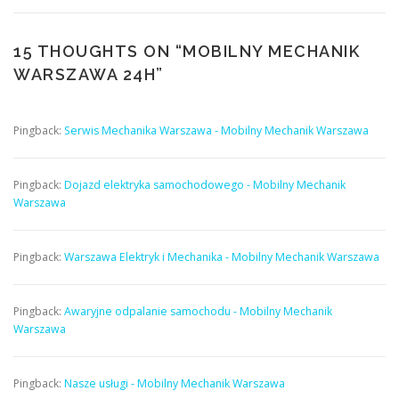
15 THOUGHTS ON “
MOBILNY MECHANIK
WARSZAWA 24H
”
Pingback:
Serwis Mechanika Warszawa - Mobilny Mechanik Warszawa
Pingback:
Dojazd elektryka samochodowego - Mobilny Mechanik
Warszawa
Pingback:
Warszawa Elektryk i Mechanika - Mobilny Mechanik Warszawa
Pingback:
Awaryjne odpalanie samochodu - Mobilny Mechanik
Warszawa
Pingback:
Nasze usługi - Mobilny Mechanik Warszawa