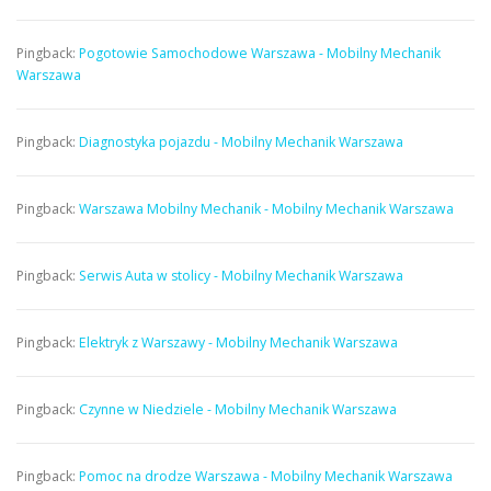
Pingback:
Pogotowie Samochodowe Warszawa - Mobilny Mechanik
Warszawa
Pingback:
Diagnostyka pojazdu - Mobilny Mechanik Warszawa
Pingback:
Warszawa Mobilny Mechanik - Mobilny Mechanik Warszawa
Pingback:
Serwis Auta w stolicy - Mobilny Mechanik Warszawa
Pingback:
Elektryk z Warszawy - Mobilny Mechanik Warszawa
Pingback:
Czynne w Niedziele - Mobilny Mechanik Warszawa
Pingback:
Pomoc na drodze Warszawa - Mobilny Mechanik Warszawa