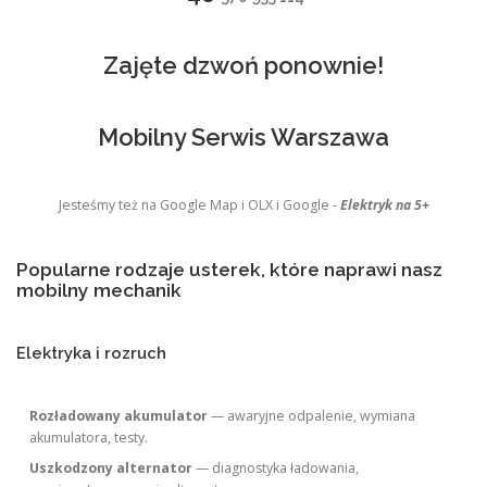
Zajęte dzwoń ponownie!
Mobilny Serwis Warszawa
Jesteśmy też na Google Map i OLX i Google -
Elektryk na 5+
Popularne rodzaje usterek, które naprawi nasz
mobilny mechanik
Elektryka i rozruch
Rozładowany akumulator
— awaryjne odpalenie, wymiana
akumulatora, testy.
Uszkodzony alternator
— diagnostyka ładowania,