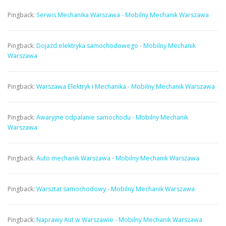
Pingback:
Serwis Mechanika Warszawa - Mobilny Mechanik Warszawa
Pingback:
Dojazd elektryka samochodowego - Mobilny Mechanik
Warszawa
Pingback:
Warszawa Elektryk i Mechanika - Mobilny Mechanik Warszawa
Pingback:
Awaryjne odpalanie samochodu - Mobilny Mechanik
Warszawa
Pingback:
Auto mechanik Warszawa - Mobilny Mechanik Warszawa
Pingback:
Warsztat samochodowy - Mobilny Mechanik Warszawa
Pingback:
Naprawy Aut w Warszawie - Mobilny Mechanik Warszawa