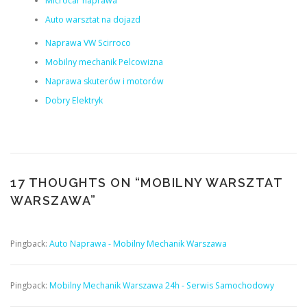
Microcar naprawa
Auto warsztat na dojazd
Naprawa VW Scirroco
Mobilny mechanik Pelcowizna
Naprawa skuterów i motorów
Dobry Elektryk
17 THOUGHTS ON “
MOBILNY WARSZTAT
WARSZAWA
”
Pingback:
Auto Naprawa - Mobilny Mechanik Warszawa
Pingback:
Mobilny Mechanik Warszawa 24h - Serwis Samochodowy