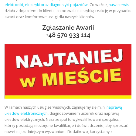
elektroniki, elektryki oraz diagnostyki pojazdów
. Co ważne,
nasz serwis
działa z dojazdem do klienta, co pozwala na szybką reakcję w przypadku
awarii oraz komfortowe usługi dla naszych klientów.
Zgłaszanie Awarii
+48
570 933 114
W ramach naszych usług serwisowych, zajmujemy się m.in.
naprawą
układów elektronicznych
, diagnozowaniem usterek oraz naprawą
układów elektrycznych. Nasz zespół to wykwalifikowani specjaliści,
którzy posiadają niezbędne kwalifikacje i doświadczenie, aby sprostać
nawet najtrudniejszym wyzwaniom. Dodatkowo, korzystamy z