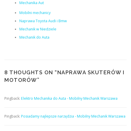
Mechanika Aut
Mobilni mechanicy
Naprawa Toyota Audi i Bmw
Mechanik w Niedziele
Mechanik do Auta
8 THOUGHTS ON “
NAPRAWA SKUTERÓW I
MOTORÓW
”
Pingback:
Elektro Mechanika do Auta - Mobilny Mechanik Warszawa
Pingback:
Posiadamy najlepsze narzędzia - Mobilny Mechanik Warszawa