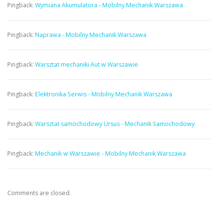
Pingback:
Wymiana Akumulatora - Mobilny Mechanik Warszawa
Pingback:
Naprawa - Mobilny Mechanik Warszawa
Pingback:
Warsztat mechaniki Aut w Warszawie
Pingback:
Elektronika Serwis - Mobilny Mechanik Warszawa
Pingback:
Warsztat samochodowy Ursus - Mechanik Samochodowy
Pingback:
Mechanik w Warszawie - Mobilny Mechanik Warszawa
Comments are closed.