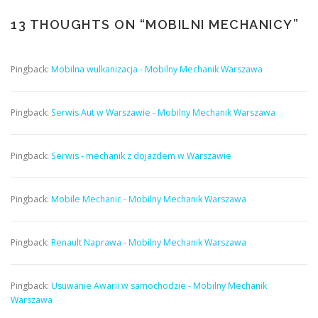
13 THOUGHTS ON “
MOBILNI MECHANICY
”
Pingback:
Mobilna wulkanizacja - Mobilny Mechanik Warszawa
Pingback:
Serwis Aut w Warszawie - Mobilny Mechanik Warszawa
Pingback:
Serwis - mechanik z dojazdem w Warszawie
Pingback:
Mobile Mechanic - Mobilny Mechanik Warszawa
Pingback:
Renault Naprawa - Mobilny Mechanik Warszawa
Pingback:
Usuwanie Awarii w samochodzie - Mobilny Mechanik
Warszawa