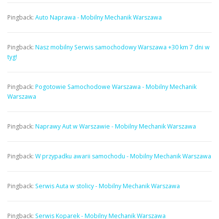
Pingback:
Auto Naprawa - Mobilny Mechanik Warszawa
Pingback:
Nasz mobilny Serwis samochodowy Warszawa +30 km 7 dni w
tyg!
Pingback:
Pogotowie Samochodowe Warszawa - Mobilny Mechanik
Warszawa
Pingback:
Naprawy Aut w Warszawie - Mobilny Mechanik Warszawa
Pingback:
W przypadku awarii samochodu - Mobilny Mechanik Warszawa
Pingback:
Serwis Auta w stolicy - Mobilny Mechanik Warszawa
Pingback:
Serwis Koparek - Mobilny Mechanik Warszawa