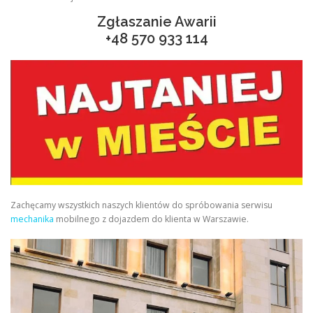
Zgłaszanie Awarii
+48
570 933 114
Zachęcamy wszystkich naszych klientów do spróbowania serwisu
mechanika
mobilnego z dojazdem do klienta w Warszawie.