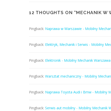
12 THOUGHTS ON “
MECHANIK W 
Pingback:
Naprawa w Warszawie - Mobilny Mecha
Pingback:
Elektryk, Mechanik i Serwis - Mobilny M
Pingback:
Elektronik - Mobilny Mechanik Warszawa
Pingback:
Warsztat mechaniczny - Mobilny Mecha
Pingback:
Naprawa Toyota Audi i Bmw - Mobilny 
Pingback:
Serwis aut mobilny - Mobilny Mechanik