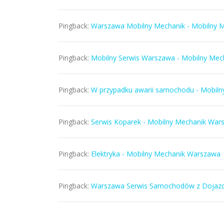
Pingback:
Warszawa Mobilny Mechanik - Mobilny 
Pingback:
Mobilny Serwis Warszawa - Mobilny Me
Pingback:
W przypadku awarii samochodu - Mobil
Pingback:
Serwis Koparek - Mobilny Mechanik War
Pingback:
Elektryka - Mobilny Mechanik Warszawa
Pingback:
Warszawa Serwis Samochodów z Dojazde