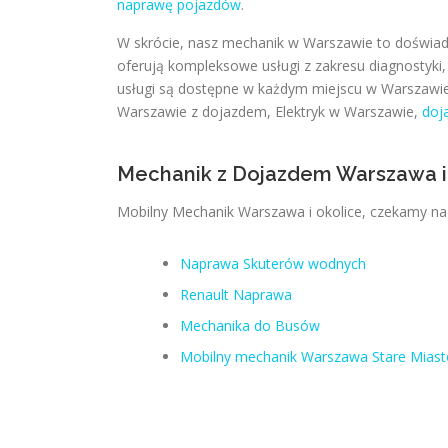
naprawę pojazdów
.
W skrócie, nasz mechanik w Warszawie to doświa
oferują kompleksowe usługi z zakresu diagnostyki
usługi są dostępne w każdym miejscu w Warszawi
Warszawie z dojazdem, Elektryk w Warszawie,
doj
Mechanik z Dojazdem Warszawa i
Mobilny Mechanik Warszawa i okolice, czekamy na z
Naprawa Skuterów wodnych
Renault Naprawa
Mechanika do Busów
Mobilny mechanik Warszawa Stare Miast