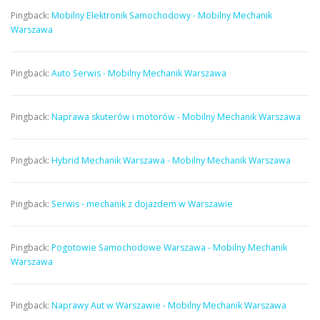
Pingback:
Mobilny Elektronik Samochodowy - Mobilny Mechanik
Warszawa
Pingback:
Auto Serwis - Mobilny Mechanik Warszawa
Pingback:
Naprawa skuterów i motorów - Mobilny Mechanik Warszawa
Pingback:
Hybrid Mechanik Warszawa - Mobilny Mechanik Warszawa
Pingback:
Serwis - mechanik z dojazdem w Warszawie
Pingback:
Pogotowie Samochodowe Warszawa - Mobilny Mechanik
Warszawa
Pingback:
Naprawy Aut w Warszawie - Mobilny Mechanik Warszawa