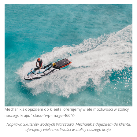
Mechanik z dojazdem do klienta, oferujemy wiele możliwości w stolicy
naszego kraju. ” class=”wp-image-466″/>
Naprawa Skuterów wodnych Warszawa, Mechanik z dojazdem do klienta,
oferujemy wiele możliwości w stolicy naszego kraju.