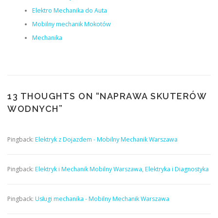
Elektro Mechanika do Auta
Mobilny mechanik Mokotów
Mechanika
13 THOUGHTS ON “
NAPRAWA SKUTERÓW
WODNYCH
”
Pingback:
Elektryk z Dojazdem - Mobilny Mechanik Warszawa
Pingback:
Elektryk i Mechanik Mobilny Warszawa, Elektryka i Diagnostyka
Pingback:
Usługi mechanika - Mobilny Mechanik Warszawa