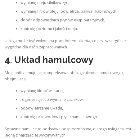
wymianę oleju silnikowego,
wymianę filtrów oleju, powietrza, paliwa i kabinowych,
dobór odpowiednich płynów eksploatacyjnych,
kontrolę poziomu i jakości oleju.
Usługa może być wykonana pod domem klienta, co jest szczególnie
wygodne dla osób zapracowanych.
4. Układ hamulcowy
Mechanik zajmuje się kompleksową obsługą układu hamulcowego,
obejmującą:
wymianę klocków i tarcz,
regenerację lub wymianę zacisków,
odpowietrzanie układu,
kontrolę przewodów i płynu hamulcowego.
Sprawne hamulce to podstawa bezpieczeństwa, dlatego usługa ta jest
jedną z najczęściej wykonywanych.