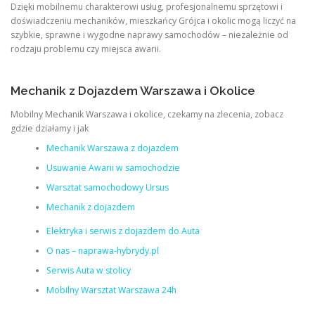
Dzięki mobilnemu charakterowi usług, profesjonalnemu sprzętowi i
doświadczeniu mechaników, mieszkańcy Grójca i okolic mogą liczyć na
szybkie, sprawne i wygodne naprawy samochodów – niezależnie od
rodzaju problemu czy miejsca awarii.
Mechanik z Dojazdem Warszawa i Okolice
Mobilny Mechanik Warszawa i okolice, czekamy na zlecenia, zobacz
gdzie działamy i jak
Mechanik Warszawa z dojazdem
Usuwanie Awarii w samochodzie
Warsztat samochodowy Ursus
Mechanik z dojazdem
Elektryka i serwis z dojazdem do Auta
O nas – naprawa-hybrydy.pl
Serwis Auta w stolicy
Mobilny Warsztat Warszawa 24h