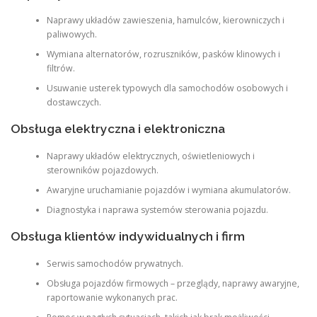
Naprawy układów zawieszenia, hamulców, kierowniczych i
paliwowych.
Wymiana alternatorów, rozruszników, pasków klinowych i
filtrów.
Usuwanie usterek typowych dla samochodów osobowych i
dostawczych.
Obsługa elektryczna i elektroniczna
Naprawy układów elektrycznych, oświetleniowych i
sterowników pojazdowych.
Awaryjne uruchamianie pojazdów i wymiana akumulatorów.
Diagnostyka i naprawa systemów sterowania pojazdu.
Obsługa klientów indywidualnych i firm
Serwis samochodów prywatnych.
Obsługa pojazdów firmowych – przeglądy, naprawy awaryjne,
raportowanie wykonanych prac.