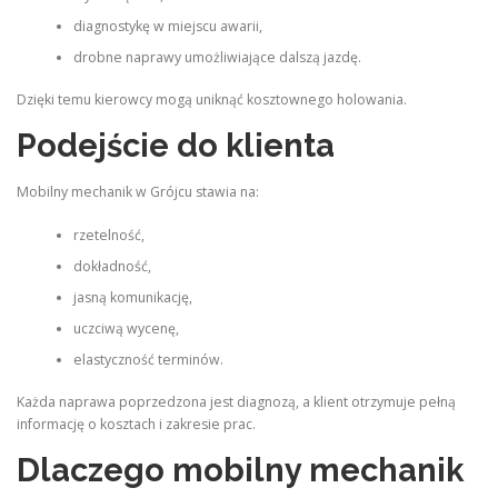
diagnostykę w miejscu awarii,
drobne naprawy umożliwiające dalszą jazdę.
Dzięki temu kierowcy mogą uniknąć kosztownego holowania.
Podejście do klienta
Mobilny mechanik w Grójcu stawia na:
rzetelność,
dokładność,
jasną komunikację,
uczciwą wycenę,
elastyczność terminów.
Każda naprawa poprzedzona jest diagnozą, a klient otrzymuje pełną
informację o kosztach i zakresie prac.
Dlaczego mobilny mechanik