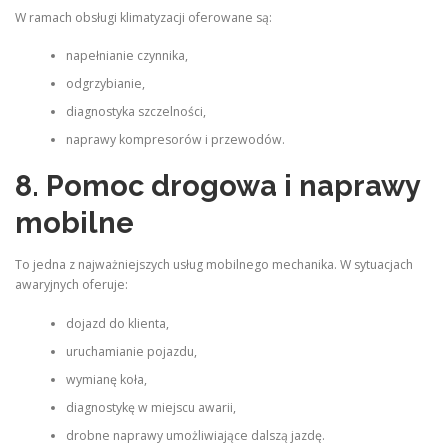
W ramach obsługi klimatyzacji oferowane są:
napełnianie czynnika,
odgrzybianie,
diagnostyka szczelności,
naprawy kompresorów i przewodów.
8. Pomoc drogowa i naprawy
mobilne
To jedna z najważniejszych usług mobilnego mechanika. W sytuacjach
awaryjnych oferuje:
dojazd do klienta,
uruchamianie pojazdu,
wymianę koła,
diagnostykę w miejscu awarii,
drobne naprawy umożliwiające dalszą jazdę.