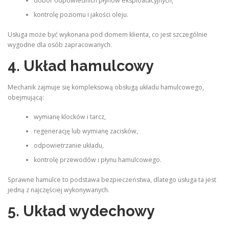
dobór odpowiednich płynów eksploatacyjnych,
kontrolę poziomu i jakości oleju.
Usługa może być wykonana pod domem klienta, co jest szczególnie
wygodne dla osób zapracowanych.
4. Układ hamulcowy
Mechanik zajmuje się kompleksową obsługą układu hamulcowego,
obejmującą:
wymianę klocków i tarcz,
regenerację lub wymianę zacisków,
odpowietrzanie układu,
kontrolę przewodów i płynu hamulcowego.
Sprawne hamulce to podstawa bezpieczeństwa, dlatego usługa ta jest
jedną z najczęściej wykonywanych.
5. Układ wydechowy