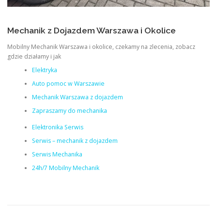
Mechanik z Dojazdem Warszawa i Okolice
Mobilny Mechanik Warszawa i okolice, czekamy na zlecenia, zobacz
gdzie działamy i jak
Elektryka
Auto pomoc w Warszawie
Mechanik Warszawa z dojazdem
Zapraszamy do mechanika
Elektronika Serwis
Serwis – mechanik z dojazdem
Serwis Mechanika
24h/7 Mobilny Mechanik