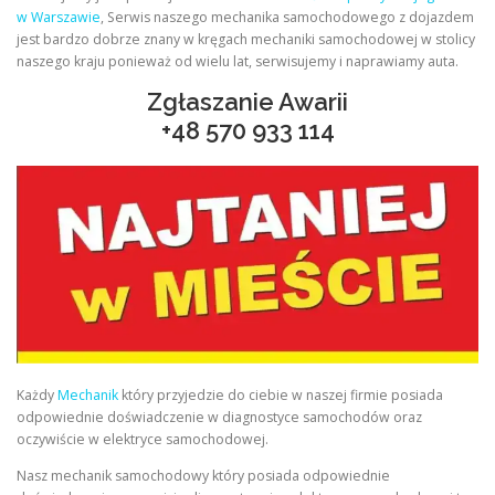
w Warszawie
, Serwis naszego mechanika samochodowego z dojazdem
jest bardzo dobrze znany w kręgach mechaniki samochodowej w stolicy
naszego kraju ponieważ od wielu lat, serwisujemy i naprawiamy auta.
Zgłaszanie Awarii
+48
570 933 114
Każdy
Mechanik
który przyjedzie do ciebie w naszej firmie posiada
odpowiednie doświadczenie w diagnostyce samochodów oraz
oczywiście w elektryce samochodowej.
Nasz mechanik samochodowy który posiada odpowiednie