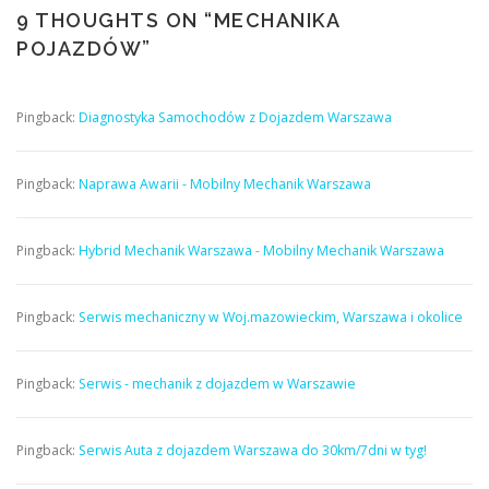
9 THOUGHTS ON “
MECHANIKA
POJAZDÓW
”
Pingback:
Diagnostyka Samochodów z Dojazdem Warszawa
Pingback:
Naprawa Awarii - Mobilny Mechanik Warszawa
Pingback:
Hybrid Mechanik Warszawa - Mobilny Mechanik Warszawa
Pingback:
Serwis mechaniczny w Woj.mazowieckim, Warszawa i okolice
Pingback:
Serwis - mechanik z dojazdem w Warszawie
Pingback:
Serwis Auta z dojazdem Warszawa do 30km/7dni w tyg!