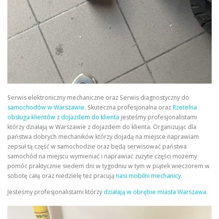
Serwis elektroniczny mechaniczne oraz Serwis diagnostyczny do
samochodów w Warszawie
. Skuteczna profesjonalna oraz
Rzetelna
obsługa klientów z dojazdem do klienta
jesteśmy profesjonalistami
którzy działają w Warszawie z dojazdem do klienta. Organizując dla
państwa dobrych mechaników którzy dojadą na miejsce naprawiam
zepsuł tą część w samochodzie oraz będą serwisować państwa
samochód na miejscu wymieniać i naprawiać zużyte części możemy
pomóc praktycznie siedem dni w tygodniu w tym w piątek wieczorem w
sobotę całą oraz niedzielę też pracują
nasi mobilni mechanicy.
Jesteśmy profesjonalistami którzy
działają w obrębie miasta Warszawa.