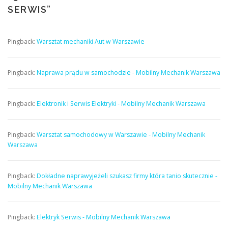
SERWIS
”
Pingback:
Warsztat mechaniki Aut w Warszawie
Pingback:
Naprawa prądu w samochodzie - Mobilny Mechanik Warszawa
Pingback:
Elektronik i Serwis Elektryki - Mobilny Mechanik Warszawa
Pingback:
Warsztat samochodowy w Warszawie - Mobilny Mechanik
Warszawa
Pingback:
Dokładne naprawyjeżeli szukasz firmy która tanio skutecznie -
Mobilny Mechanik Warszawa
Pingback:
Elektryk Serwis - Mobilny Mechanik Warszawa