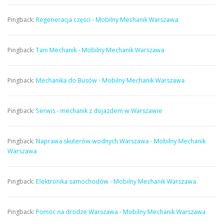
Pingback:
Regeneracja części - Mobilny Mechanik Warszawa
Pingback:
Tani Mechanik - Mobilny Mechanik Warszawa
Pingback:
Mechanika do Busów - Mobilny Mechanik Warszawa
Pingback:
Serwis - mechanik z dojazdem w Warszawie
Pingback:
Naprawa skuterów wodnych Warszawa - Mobilny Mechanik
Warszawa
Pingback:
Elektronika samochodów - Mobilny Mechanik Warszawa
Pingback:
Pomoc na drodze Warszawa - Mobilny Mechanik Warszawa