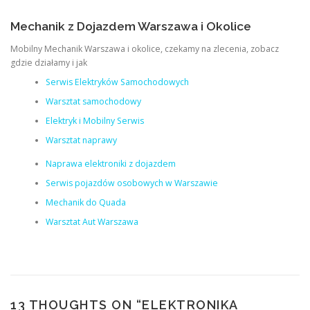
Mechanik z Dojazdem Warszawa i Okolice
Mobilny Mechanik Warszawa i okolice, czekamy na zlecenia, zobacz
gdzie działamy i jak
Serwis Elektryków Samochodowych
Warsztat samochodowy
Elektryk i Mobilny Serwis
Warsztat naprawy
Naprawa elektroniki z dojazdem
Serwis pojazdów osobowych w Warszawie
Mechanik do Quada
Warsztat Aut Warszawa
13 THOUGHTS ON “
ELEKTRONIKA