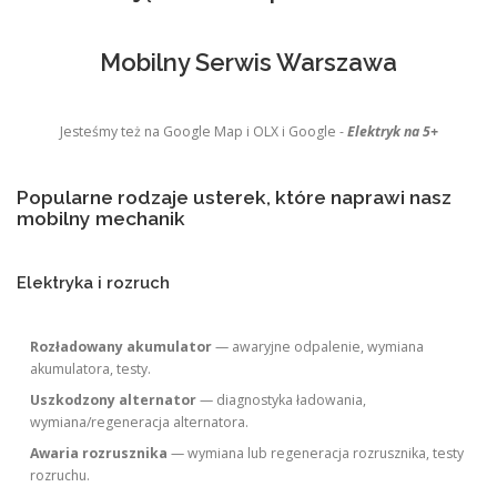
Mobilny Serwis Warszawa
Jesteśmy też na Google Map i OLX i Google -
Elektryk na 5+
Popularne rodzaje usterek, które naprawi nasz
mobilny mechanik
Elektryka i rozruch
Rozładowany akumulator
— awaryjne odpalenie, wymiana
akumulatora, testy.
Uszkodzony alternator
— diagnostyka ładowania,
wymiana/regeneracja alternatora.
Awaria rozrusznika
— wymiana lub regeneracja rozrusznika, testy
rozruchu.