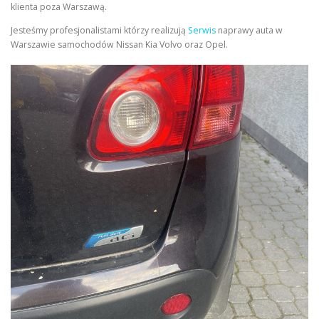
klienta poza Warszawą.
Jesteśmy profesjonalistami którzy realizują
Serwis
naprawy auta w
Warszawie samochodów Nissan Kia Volvo oraz Opel.