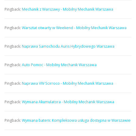
Pingback:
Mechanik z Warszawy - Mobilny Mechanik Warszawa
Pingback:
Warsztat otwarty w Weekend - Mobilny Mechanik Warszawa
Pingback:
Naprawa Samochodu Auris Hybrydowego Warszawa
Pingback:
Auto Pomoc - Mobilny Mechanik Warszawa
Pingback:
Naprawa VW Scirroco - Mobilny Mechanik Warszawa
Pingback:
Wymiana Akumulatora - Mobilny Mechanik Warszawa
Pingback:
Wymiana baterii: Kompleksowa usługa dostępna w Warszawie