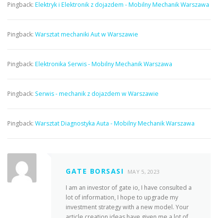
Pingback:
Elektryk i Elektronik z dojazdem - Mobilny Mechanik Warszawa
Pingback:
Warsztat mechaniki Aut w Warszawie
Pingback:
Elektronika Serwis - Mobilny Mechanik Warszawa
Pingback:
Serwis - mechanik z dojazdem w Warszawie
Pingback:
Warsztat Diagnostyka Auta - Mobilny Mechanik Warszawa
GATE BORSASI
MAY 5, 2023
I am an investor of gate io, I have consulted a
lot of information, I hope to upgrade my
investment strategy with a new model. Your
article creation ideas have given me a lot of