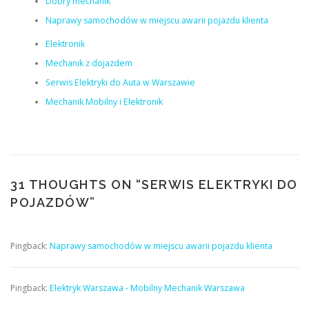
Dobry mechanik
Naprawy samochodów w miejscu awarii pojazdu klienta
Elektronik
Mechanik z dojazdem
Serwis Elektryki do Auta w Warszawie
Mechanik Mobilny i Elektronik
31 THOUGHTS ON “
SERWIS ELEKTRYKI DO
POJAZDÓW
”
Pingback:
Naprawy samochodów w miejscu awarii pojazdu klienta
Pingback:
Elektryk Warszawa - Mobilny Mechanik Warszawa