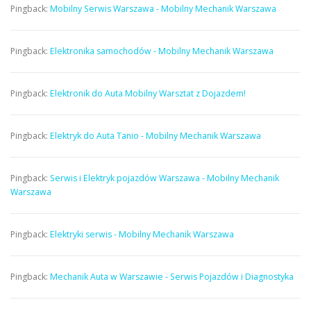
Pingback:
Mobilny Serwis Warszawa - Mobilny Mechanik Warszawa
Pingback:
Elektronika samochodów - Mobilny Mechanik Warszawa
Pingback:
Elektronik do Auta Mobilny Warsztat z Dojazdem!
Pingback:
Elektryk do Auta Tanio - Mobilny Mechanik Warszawa
Pingback:
Serwis i Elektryk pojazdów Warszawa - Mobilny Mechanik
Warszawa
Pingback:
Elektryki serwis - Mobilny Mechanik Warszawa
Pingback:
Mechanik Auta w Warszawie - Serwis Pojazdów i Diagnostyka