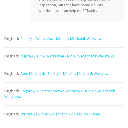
inspiration, but I still have some doubts. I
wonder if you can help me? Thanks.
Pingback:
Elektryka Warszawa - Mobilny Mechanik Warszawa
Pingback:
Naprawy Aut w Warszawie - Mobilny Mechanik Warszawa
Pingback:
Auto Mechanik i Elektryk - Mobilny Mechanik Warszawa
Pingback:
Pogotowie Samochodowe Warszawa - Mobilny Mechanik
Warszawa
Pingback:
Warszawa Mobilny Mechanik - Dojazd do Klienta