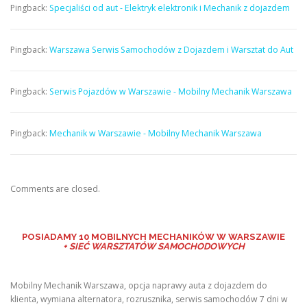
Pingback:
Specjaliści od aut - Elektryk elektronik i Mechanik z dojazdem
Pingback:
Warszawa Serwis Samochodów z Dojazdem i Warsztat do Aut
Pingback:
Serwis Pojazdów w Warszawie - Mobilny Mechanik Warszawa
Pingback:
Mechanik w Warszawie - Mobilny Mechanik Warszawa
Comments are closed.
POSIADAMY
10 MOBILNYCH MECHANIKÓW W WARSZAWIE
+ SIEĆ WARSZTATÓW SAMOCHODOWYCH
Mobilny Mechanik Warszawa, opcja naprawy auta z dojazdem do
klienta, wymiana alternatora, rozrusznika, serwis samochodów 7 dni w