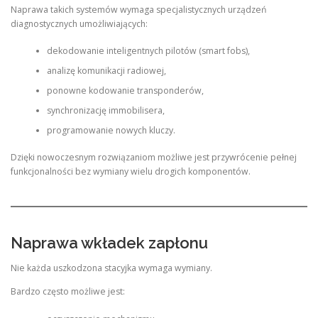
Naprawa takich systemów wymaga specjalistycznych urządzeń
diagnostycznych umożliwiających:
dekodowanie inteligentnych pilotów (smart fobs),
analizę komunikacji radiowej,
ponowne kodowanie transponderów,
synchronizację immobilisera,
programowanie nowych kluczy.
Dzięki nowoczesnym rozwiązaniom możliwe jest przywrócenie pełnej
funkcjonalności bez wymiany wielu drogich komponentów.
Naprawa wkładek zapłonu
Nie każda uszkodzona stacyjka wymaga wymiany.
Bardzo często możliwe jest: