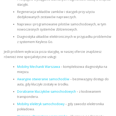
stacyjki.
Regeneracja wkładów zamków i stacyjek przy użyciu
dedykowanych zestawów naprawczych.
Naprawa i programowanie pilotów samochodowych, w tym
nowoczesnych systemów zbliżeniowych.
Diagnostyka układów elektronicznych w przypadku problemów
z systemem Keyless Go.
Jeśli problem wykracza poza stacyjkę, w naszej ofercie znajdziesz
również inne specjalistyczne usługi:
Mobilny Mechanik Warszawa
– kompleksowa diagnostyka na
miejscu.
Awaryjne otwieranie samochodów
– bezinwazyjny dostęp do
auta, gdy kluczyki zostały w środku.
Dorabianie kluczyków samochodowych
– z kodowaniem
transpondera.
Mobilny elektryk samochodowy
– gdy zawodzi elektronika
pokładowa.