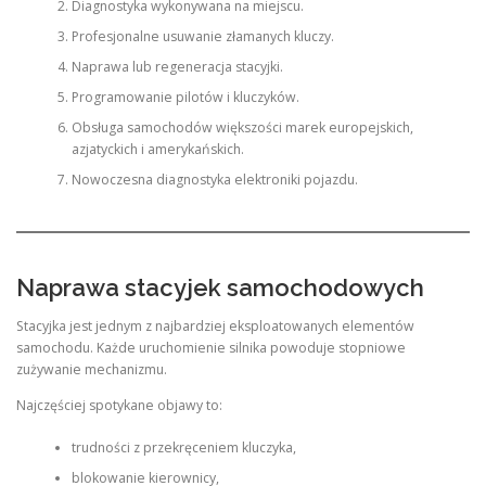
Diagnostyka wykonywana na miejscu.
Profesjonalne usuwanie złamanych kluczy.
Naprawa lub regeneracja stacyjki.
Programowanie pilotów i kluczyków.
Obsługa samochodów większości marek europejskich,
azjatyckich i amerykańskich.
Nowoczesna diagnostyka elektroniki pojazdu.
Naprawa stacyjek samochodowych
Stacyjka jest jednym z najbardziej eksploatowanych elementów
samochodu. Każde uruchomienie silnika powoduje stopniowe
zużywanie mechanizmu.
Najczęściej spotykane objawy to:
trudności z przekręceniem kluczyka,
blokowanie kierownicy,