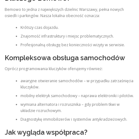
Bemowo to jedna z największych dzielnic Warszawy, pełna nowych
osiedli i parkingów. Nasza lokalna obecność oznacza:
Krótszy czas dojazdu.
Znajomość infrastruktury i miejsc problematycznych.
Profesjonalną obsługę bez konieczności wizyty w serwisie.
Kompleksowa obsługa samochodów
Oprócz programowania kluczyków oferujemy również:
awaryjne otwieranie samochodów – w przypadku zatrzaśnięcia
kluczyków.
mobilny elektryk samochodowy – naprawa elektroniki i pilotów.
wymiana alternatora i rozrusznika – gdy problem tkwi w
układzie rozruchowym.
Diagnostykę immobilizerów i systemów antykradzieżowych.
Jak wygląda współpraca?