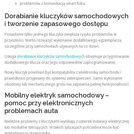
problemów z komunikacją smart foba.
Dorabianie kluczyków samochodowych
i tworzenie zapasowego dostępu
Posiadanie tylko jednego kluczyka zwiększa ryzyko problemów w
przyszłości. Warto rozważyć wykonanie dodatkowego egzemplarza,
szczególnie przy samochodach używanych na co dzień.
Usługa
dorabianie kluczyków samochodowych
obejmuje przygotowanie
dodatkowego klucza oraz jego odpowiednie zaprogramowanie.
Nowy kluczyk powinien być kompatybilny z elektroniką samochodu i
prawidłowo przypisany do systemu zabezpieczeń. Samo wykonanie
obudowy lub mechanicznego grotu nie zapewnia pełnej funkcjonalności.
Mobilny elektryk samochodowy –
pomoc przy elektronicznych
problemach auta
Niektóre problemy z kluczykami wynikają z usterek instalacji elektrycznej
lub modułów sterujących. W takich sytuacjach potrzebna może być
dokładniejsza diagnostyka.