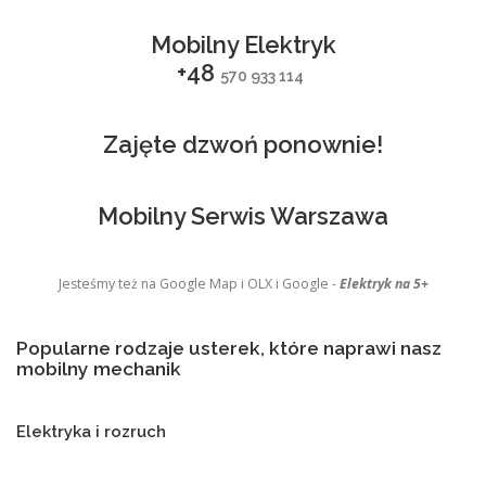
Mobilny Elektryk
+48
570 933 114
Zajęte dzwoń ponownie!
Mobilny Serwis Warszawa
Jesteśmy też na Google Map i OLX i Google -
Elektryk na 5+
Popularne rodzaje usterek, które naprawi nasz
mobilny mechanik
Elektryka i rozruch