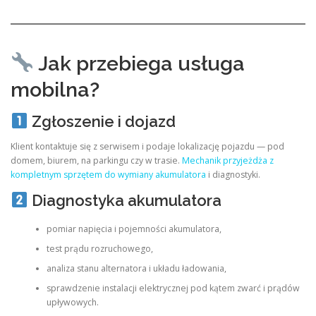
Jak przebiega usługa
mobilna?
Zgłoszenie i dojazd
Klient kontaktuje się z serwisem i podaje lokalizację pojazdu — pod
domem, biurem, na parkingu czy w trasie.
Mechanik przyjeżdża z
kompletnym sprzętem do wymiany akumulatora
i diagnostyki.
Diagnostyka akumulatora
pomiar napięcia i pojemności akumulatora,
test prądu rozruchowego,
analiza stanu alternatora i układu ładowania,
sprawdzenie instalacji elektrycznej pod kątem zwarć i prądów
upływowych.