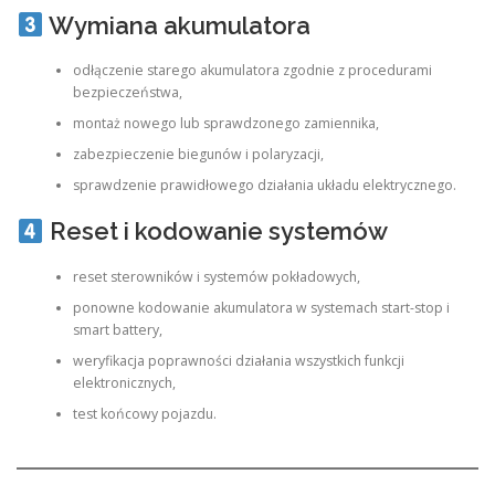
Wymiana akumulatora
odłączenie starego akumulatora zgodnie z procedurami
bezpieczeństwa,
montaż nowego lub sprawdzonego zamiennika,
zabezpieczenie biegunów i polaryzacji,
sprawdzenie prawidłowego działania układu elektrycznego.
Reset i kodowanie systemów
reset sterowników i systemów pokładowych,
ponowne kodowanie akumulatora w systemach start-stop i
smart battery,
weryfikacja poprawności działania wszystkich funkcji
elektronicznych,
test końcowy pojazdu.