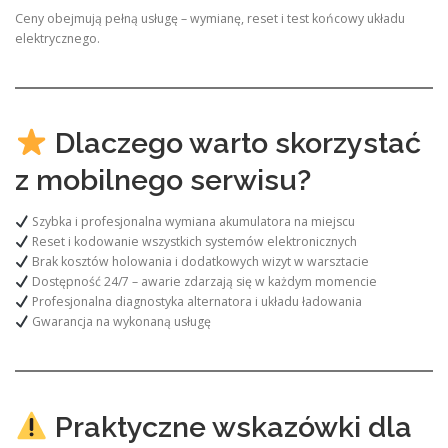
Ceny obejmują pełną usługę – wymianę, reset i test końcowy układu
elektrycznego.
Dlaczego warto skorzystać
z mobilnego serwisu?
Szybka i profesjonalna wymiana akumulatora na miejscu
Reset i kodowanie wszystkich systemów elektronicznych
Brak kosztów holowania i dodatkowych wizyt w warsztacie
Dostępność 24/7 – awarie zdarzają się w każdym momencie
Profesjonalna diagnostyka alternatora i układu ładowania
Gwarancja na wykonaną usługę
Praktyczne wskazówki dla