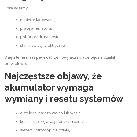
Sprawdzamy:
napięcie ładowania,
pracę alternatora,
pobór prądu na postoju,
stan instalacji elektrycznej.
Dzięki temu masz pewność, że nowy akumulator będzie działał
prawidłowo.
Najczęstsze objawy, że
akumulator wymaga
wymiany i resetu systemów
auto kręci bardzo wolno lub wcale,
kontrolki przygasają podczas rozruchu,
system Start-Stop nie działa,