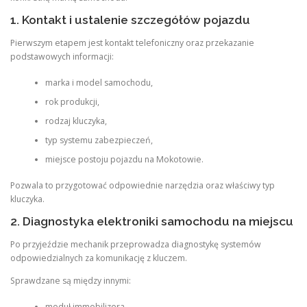
1. Kontakt i ustalenie szczegółów pojazdu
Pierwszym etapem jest kontakt telefoniczny oraz przekazanie
podstawowych informacji:
marka i model samochodu,
rok produkcji,
rodzaj kluczyka,
typ systemu zabezpieczeń,
miejsce postoju pojazdu na Mokotowie.
Pozwala to przygotować odpowiednie narzędzia oraz właściwy typ
kluczyka.
2. Diagnostyka elektroniki samochodu na miejscu
Po przyjeździe mechanik przeprowadza diagnostykę systemów
odpowiedzialnych za komunikację z kluczem.
Sprawdzane są między innymi:
moduł immobilizera,