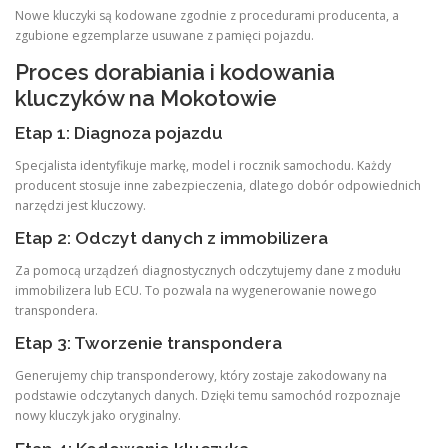
Nowe kluczyki są kodowane zgodnie z procedurami producenta, a
zgubione egzemplarze usuwane z pamięci pojazdu.
Proces dorabiania i kodowania
kluczyków na Mokotowie
Etap 1: Diagnoza pojazdu
Specjalista identyfikuje markę, model i rocznik samochodu. Każdy
producent stosuje inne zabezpieczenia, dlatego dobór odpowiednich
narzędzi jest kluczowy.
Etap 2: Odczyt danych z immobilizera
Za pomocą urządzeń diagnostycznych odczytujemy dane z modułu
immobilizera lub ECU. To pozwala na wygenerowanie nowego
transpondera.
Etap 3: Tworzenie transpondera
Generujemy chip transponderowy, który zostaje zakodowany na
podstawie odczytanych danych. Dzięki temu samochód rozpoznaje
nowy kluczyk jako oryginalny.