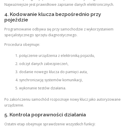
Najważniejsze jest prawidłowe zapisanie danych elektronicznych.
4. Kodowanie klucza bezpośrednio przy
pojeździe
Programowanie odbywa się przy samochodzie z wykorzystaniem
specjalistycznego sprzętu diagnostycznego.
Procedura obejmuje:
połączenie urządzenia z elektroniką pojazdu,
odczyt danych zabezpieczeń,
dodanie nowego klucza do pamięci auta,
synchronizację systemów komunikacji,
wykonanie testów działania.
Po zakończeniu samochód rozpoznaje nowy klucz jako autoryzowane
urządzenie.
5. Kontrola poprawności działania
Ostatni etap obejmuje sprawdzenie wszystkich funkcji: