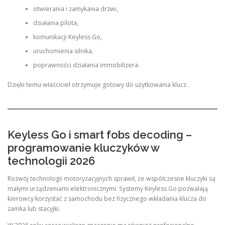
otwierania i zamykania drzwi,
działania pilota,
komunikacji Keyless Go,
uruchomienia silnika,
poprawności działania immobilizera.
Dzięki temu właściciel otrzymuje gotowy do użytkowania klucz.
Keyless Go i smart fobs decoding –
programowanie kluczyków w
technologii 2026
Rozwój technologii motoryzacyjnych sprawił, że współczesne kluczyki są
małymi urządzeniami elektronicznymi. Systemy Keyless Go pozwalają
kierowcy korzystać z samochodu bez fizycznego wkładania klucza do
zamka lub stacyjki.