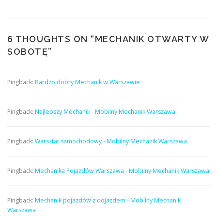
6 THOUGHTS ON “
MECHANIK OTWARTY W
SOBOTĘ
”
Pingback:
Bardzo dobry Mechanik w Warszawie
Pingback:
Najlepszy Mechanik - Mobilny Mechanik Warszawa
Pingback:
Warsztat samochodowy - Mobilny Mechanik Warszawa
Pingback:
Mechanika Pojazdów Warszawa - Mobilny Mechanik Warszawa
Pingback:
Mechanik pojazdów z dojazdem - Mobilny Mechanik
Warszawa