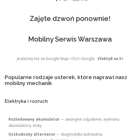
Zajęte dzwoń ponownie!
Mobilny Serwis Warszawa
Jesteśmy też na Google Map i OLX i Google -
Elektryk na 5+
Popularne rodzaje usterek, które naprawi nasz
mobilny mechanik
Elektryka i rozruch
Rozładowany akumulator
— awaryjne odpalenie, wymiana
akumulatora, testy.
Uszkodzony alternator
— diagnostyka ładowania,